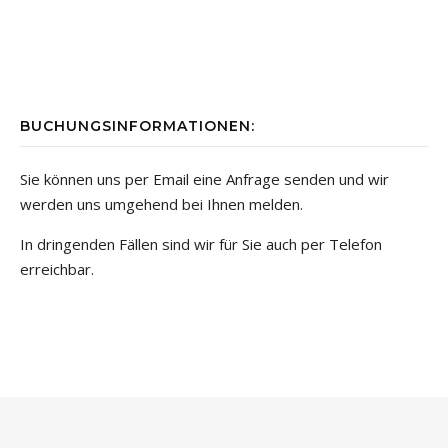
BUCHUNGSINFORMATIONEN:
Sie können uns per Email eine Anfrage senden und wir
werden uns umgehend bei Ihnen melden.
In dringenden Fällen sind wir für Sie auch per Telefon
erreichbar.