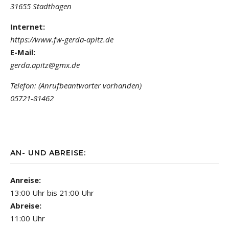
31655 Stadthagen
Internet:
https://www.fw-gerda-apitz.de
E-Mail:
gerda.apitz@gmx.de
Telefon: (Anrufbeantworter vorhanden)
05721-81462
AN- UND ABREISE:
Anreise:
13:00 Uhr bis 21:00 Uhr
Abreise:
11:00 Uhr