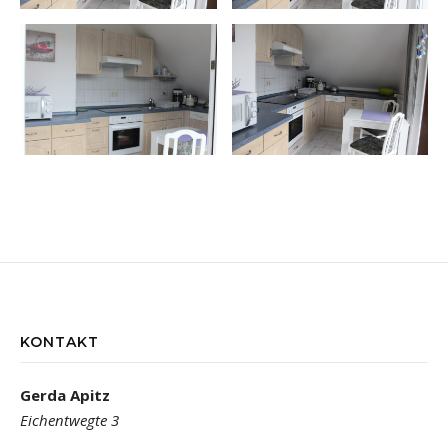
KONTAKT
Gerda Apitz
Eichentwegte 3